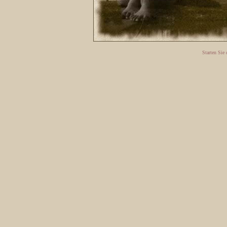
Starten Sie 